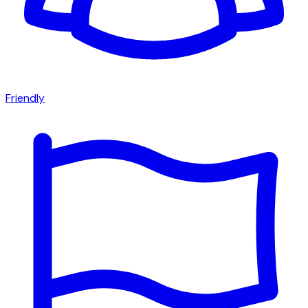
Friendly