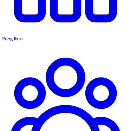
Rang liste