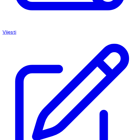
Vijesti