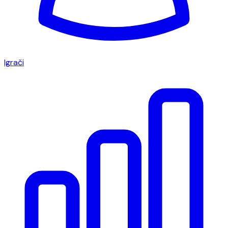
Igrači