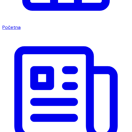
Početna