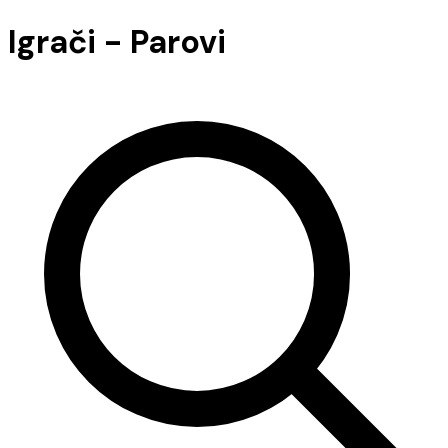
Igrači - Parovi