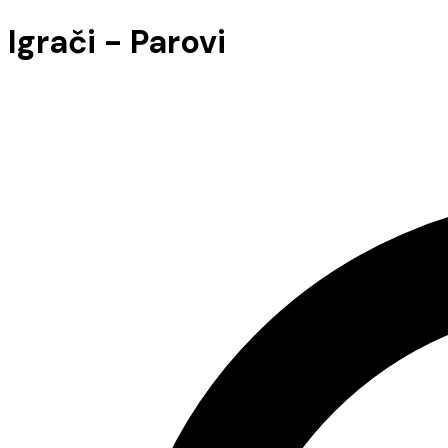
Igrači - Parovi