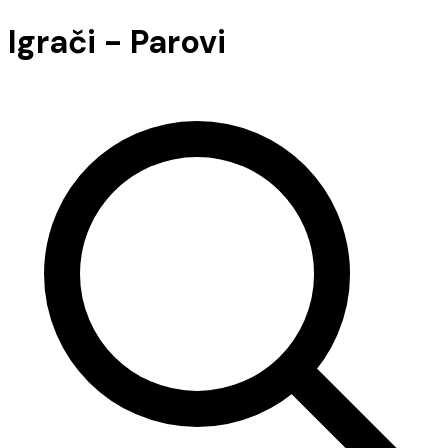
Igrači - Parovi