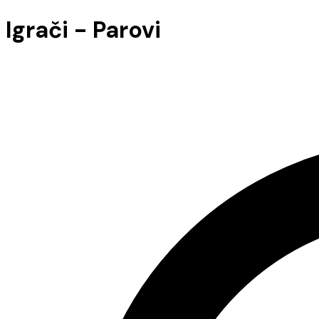
Igrači - Parovi