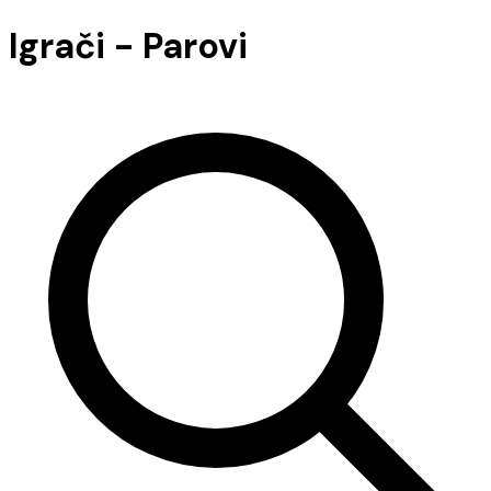
Igrači - Parovi