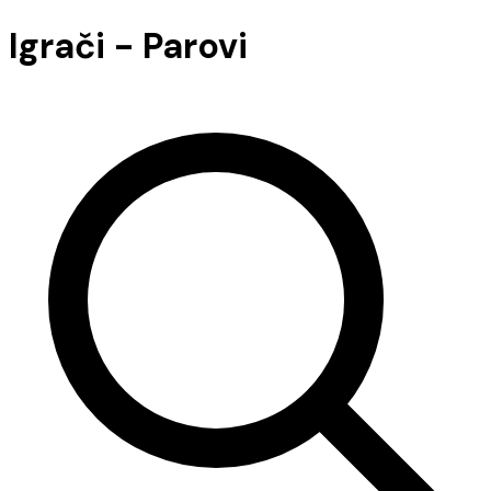
Igrači - Parovi