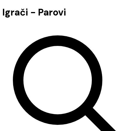
Igrači - Parovi