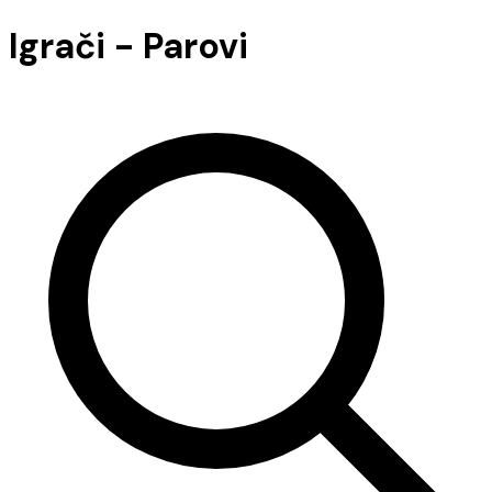
Igrači - Parovi