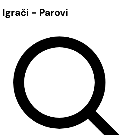
Igrači - Parovi