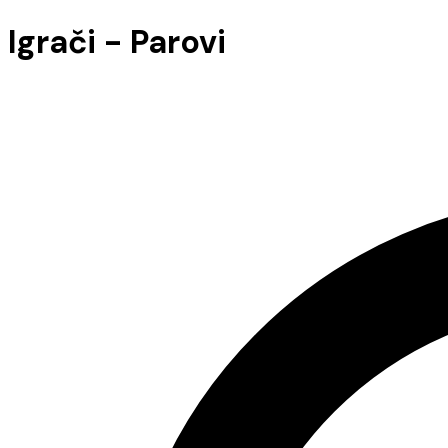
Igrači - Parovi