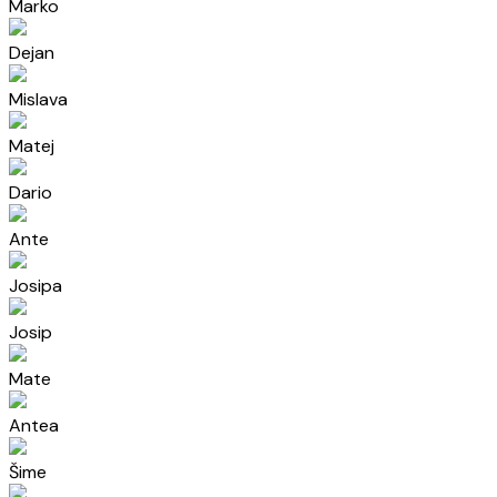
Marko
Dejan
Mislava
Matej
Dario
Ante
Josipa
Josip
Mate
Antea
Šime