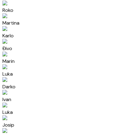
Roko
Martina
Karlo
Đivo
Marin
Luka
Darko
Ivan
Luka
Josip