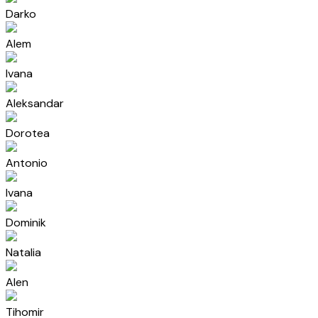
Darko
Alem
Ivana
Aleksandar
Dorotea
Antonio
Ivana
Dominik
Natalia
Alen
Tihomir