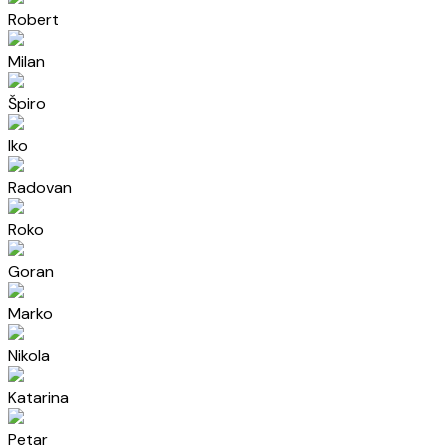
Robert
Milan
Špiro
Iko
Radovan
Roko
Goran
Marko
Nikola
Katarina
Petar