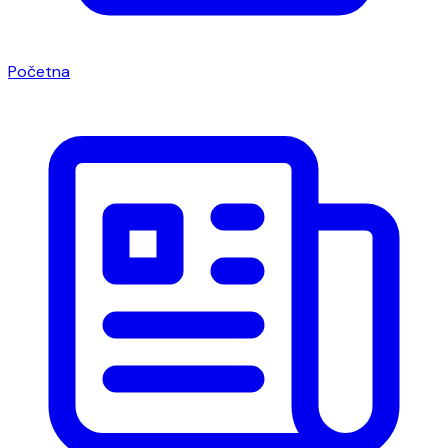
Početna