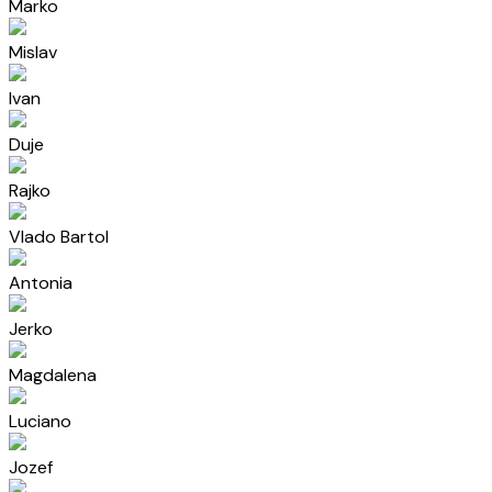
Marko
Mislav
Ivan
Duje
Rajko
Vlado Bartol
Antonia
Jerko
Magdalena
Luciano
Jozef