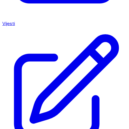
Vijesti