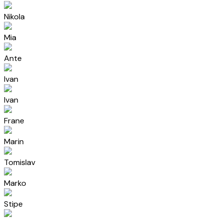
Nikola
Mia
Ante
Ivan
Ivan
Frane
Marin
Tomislav
Marko
Stipe