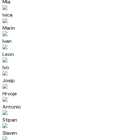
Mia
Ivica
Marin
Ivan
Leon
Ivo
Josip
Hrvoje
Antonio
Stipan
Slaven