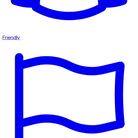
Friendly