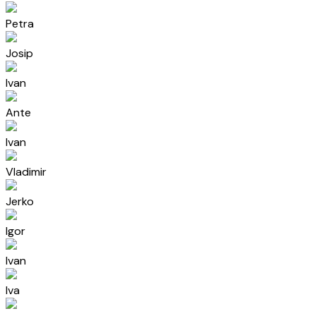
Petra
Josip
Ivan
Ante
Ivan
Vladimir
Jerko
Igor
Ivan
Iva