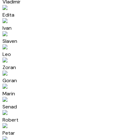
Vladimir
Edita
Ivan
Slaven
Leo
Zoran
Goran
Marin
Senad
Robert
Petar