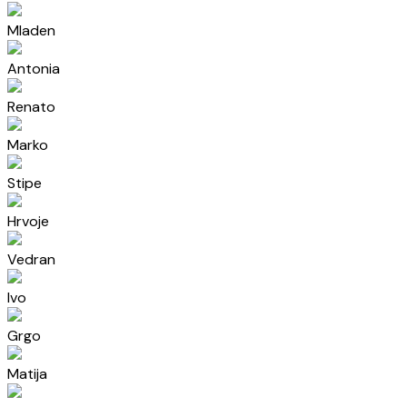
Mladen
Antonia
Renato
Marko
Stipe
Hrvoje
Vedran
Ivo
Grgo
Matija