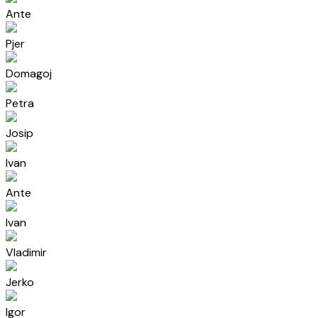
Ante
Pjer
Domagoj
Petra
Josip
Ivan
Ante
Ivan
Vladimir
Jerko
Igor