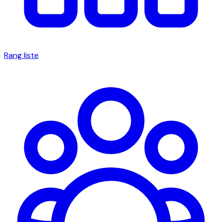
Rang liste