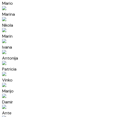
Mario
Marina
Nikola
Marin
Ivana
Antonija
Patricia
Vinko
Marijo
Damir
Ante