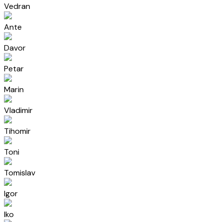
Vedran
Ante
Davor
Petar
Marin
Vladimir
Tihomir
Toni
Tomislav
Igor
Iko