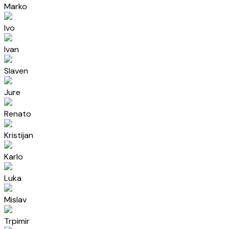
Marko
Ivo
Ivan
Slaven
Jure
Renato
Kristijan
Karlo
Luka
Mislav
Trpimir