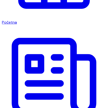
Početna