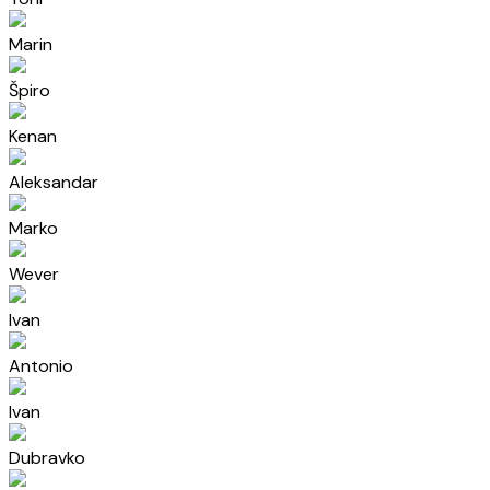
Marin
Špiro
Kenan
Aleksandar
Marko
Wever
Ivan
Antonio
Ivan
Dubravko