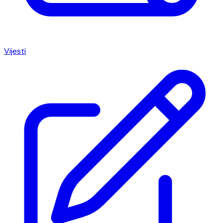
Vijesti