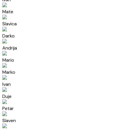
Mate
Slavica
Darko
Andrija
Mario
Marko
Ivan
Duje
Petar
Slaven