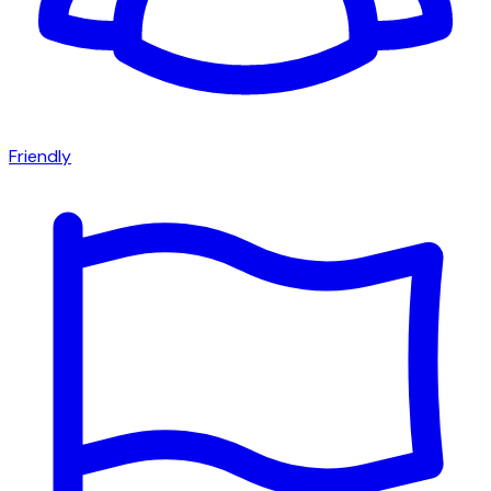
Friendly