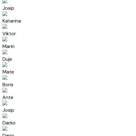
Josip
Katarina
Viktor
Marin
Duje
Mate
Boris
Ante
Josip
Darko
Dario