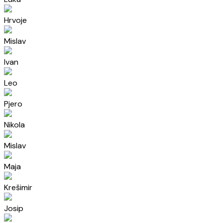
Hrvoje
Mislav
Ivan
Leo
Pjero
Nikola
Mislav
Maja
Krešimir
Josip