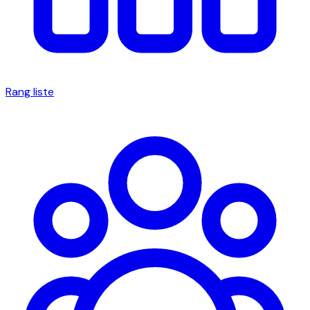
Rang liste