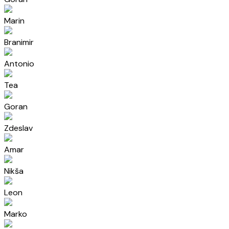
Marin
Branimir
Antonio
Tea
Goran
Zdeslav
Amar
Nikša
Leon
Marko