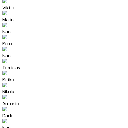
Viktor
Marin
Ivan
Pero
Ivan
Tomislav
Ratko
Nikola
Antonio
Dado
Ivan