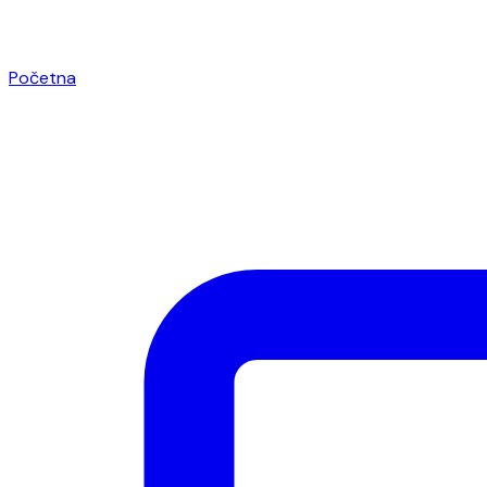
Početna