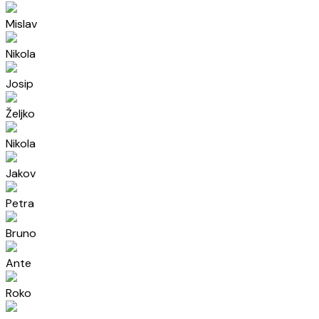
Mislav
Nikola
Josip
Željko
Nikola
Jakov
Petra
Bruno
Ante
Roko