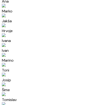
Ana
Marko
Jakša
Hrvoje
Ivana
Ivan
Marino
Toni
Josip
Šime
Tomislav