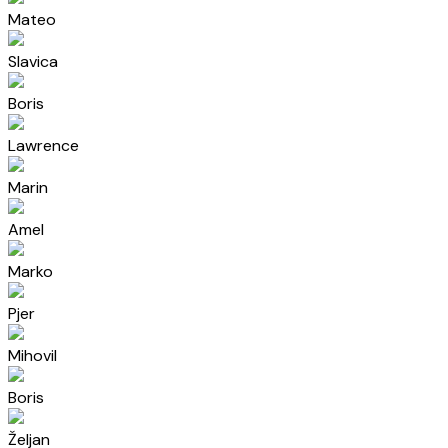
Mateo
Slavica
Boris
Lawrence
Marin
Amel
Marko
Pjer
Mihovil
Boris
Željan