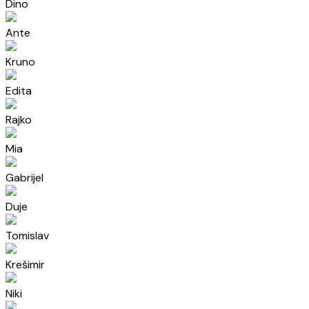
Dino
Ante
Kruno
Edita
Rajko
Mia
Gabrijel
Duje
Tomislav
Krešimir
Niki