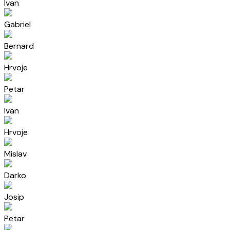
Ivan
Gabriel
Bernard
Hrvoje
Petar
Ivan
Hrvoje
Mislav
Darko
Josip
Petar