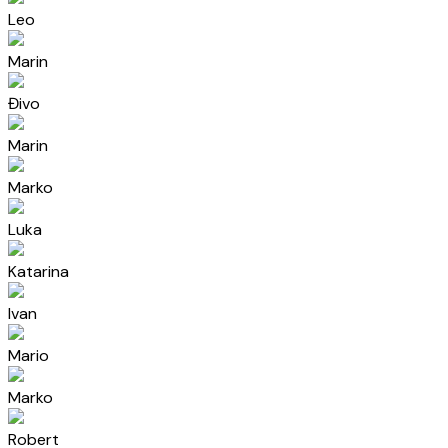
Leo
Marin
Đivo
Marin
Marko
Luka
Katarina
Ivan
Mario
Marko
Robert