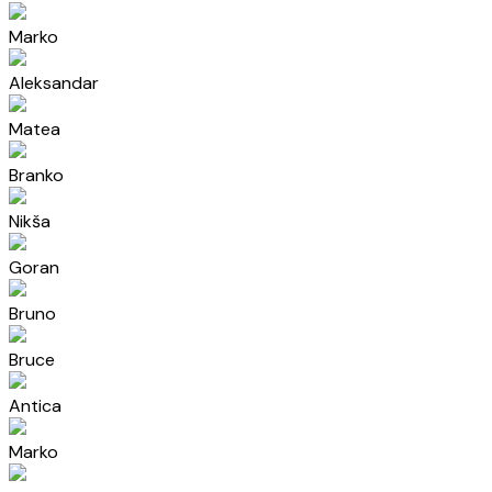
Marko
Aleksandar
Matea
Branko
Nikša
Goran
Bruno
Bruce
Antica
Marko