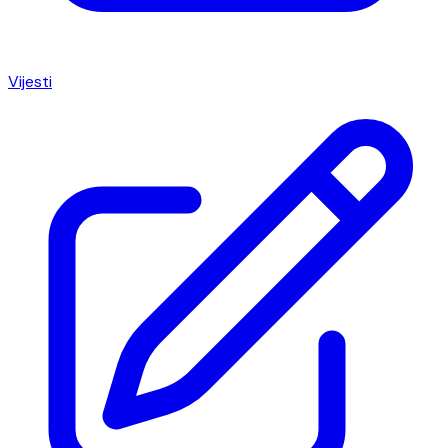
Vijesti