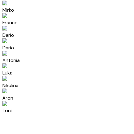
Mirko
Franco
Dario
Dario
Antonia
Luka
Nikolina
Aron
Toni
Marijan