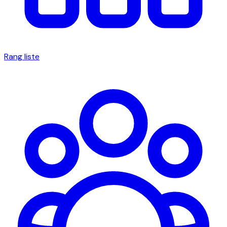
Rang liste