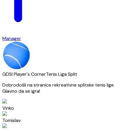
Manager
GDSI Player's Corner
Tenis Liga Split
Dobrodošli na stranice rekreativne splitske tenis lige.
Glavno da se igra!
Vinko
Tomislav