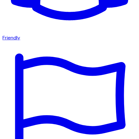
Friendly