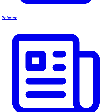
Početna