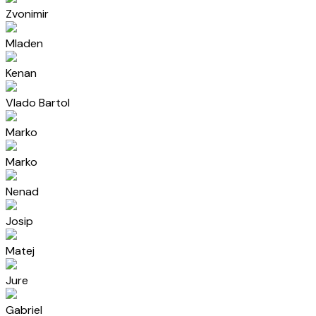
Zvonimir
Mladen
Kenan
Vlado Bartol
Marko
Marko
Nenad
Josip
Matej
Jure
Gabriel