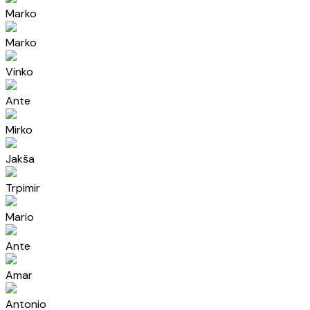
Marko
Marko
Vinko
Ante
Mirko
Jakša
Trpimir
Mario
Ante
Amar
Antonio