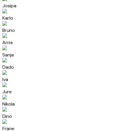
Josipa
Karlo
Bruno
Ante
Sanja
Dado
Iva
Jure
Nikola
Dino
Frane