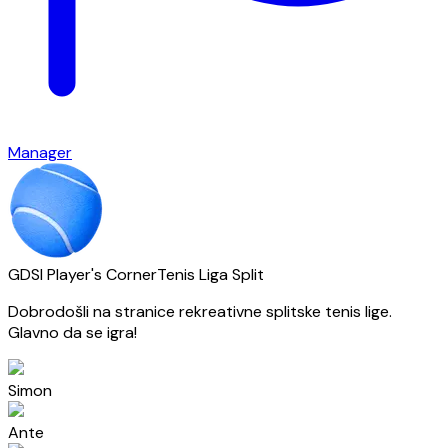
Manager
GDSI Player's Corner
Tenis Liga Split
Dobrodošli na stranice rekreativne splitske tenis lige.
Glavno da se igra!
Simon
Ante