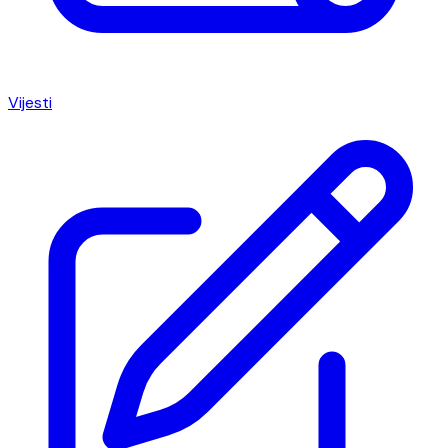
Vijesti