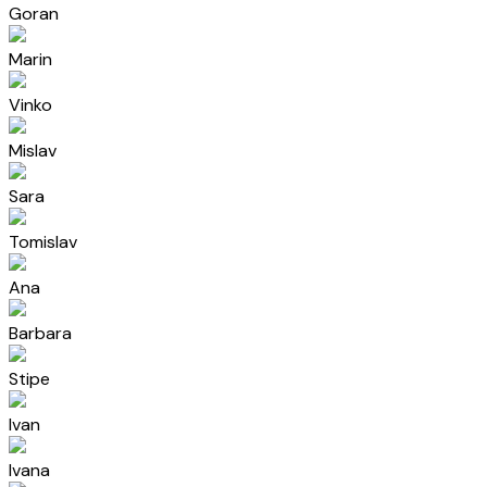
Goran
Marin
Vinko
Mislav
Sara
Tomislav
Ana
Barbara
Stipe
Ivan
Ivana