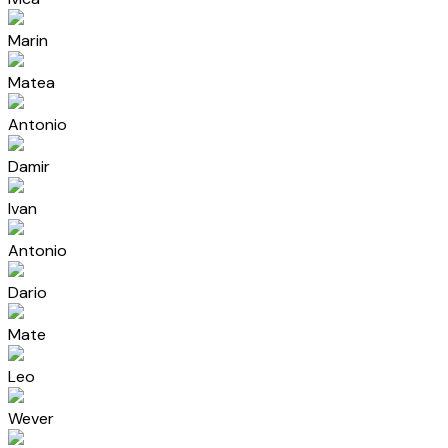
Marin
Matea
Antonio
Damir
Ivan
Antonio
Dario
Mate
Leo
Wever