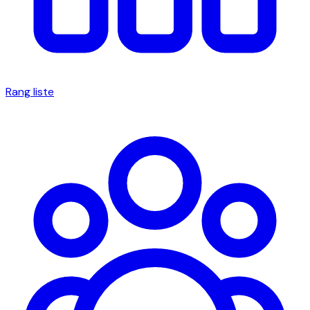
Rang liste