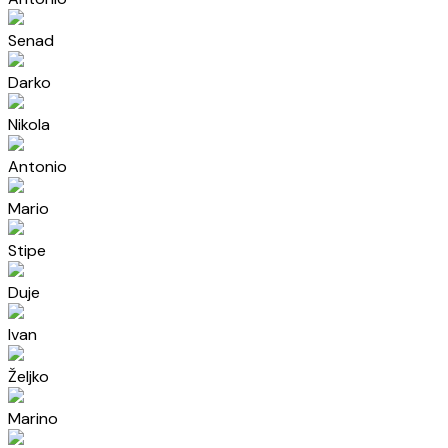
Senad
Darko
Nikola
Antonio
Mario
Stipe
Duje
Ivan
Željko
Marino