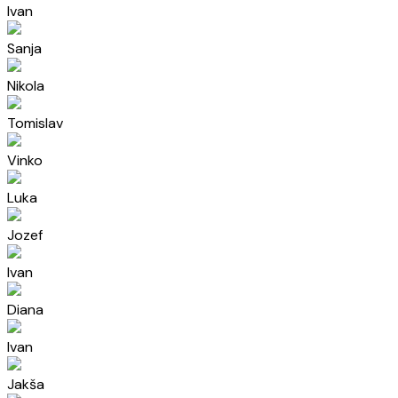
Ivan
Sanja
Nikola
Tomislav
Vinko
Luka
Jozef
Ivan
Diana
Ivan
Jakša