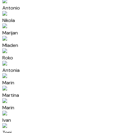
Antonio
Nikola
Marijan
Mladen
Roko
Antonia
Marin
Martina
Marin
Ivan
Toni