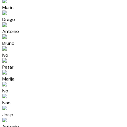
Marin
Drago
Antonio
Bruno
Ivo
Petar
Marija
Ivo
Ivan
Josip
Antonio