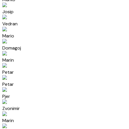
Josip
Vedran
Mario
Domagoj
Marin
Petar
Petar
Pjer
Zvonimir
Marin