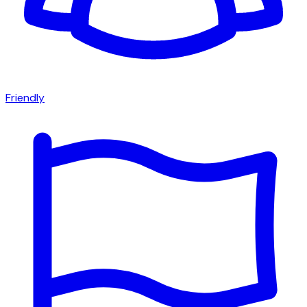
Friendly