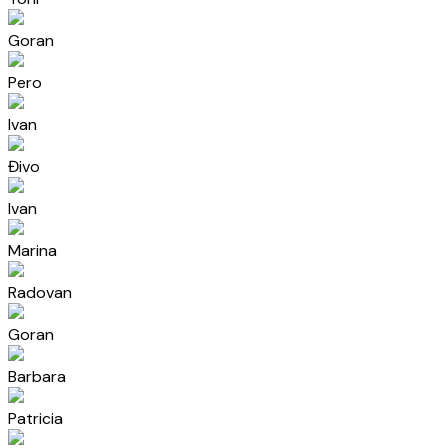
Goran
Pero
Ivan
Đivo
Ivan
Marina
Radovan
Goran
Barbara
Patricia