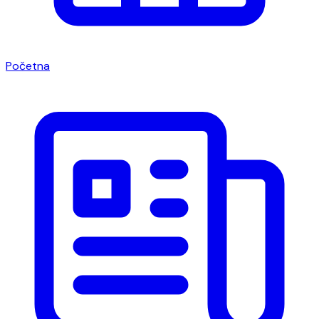
Početna