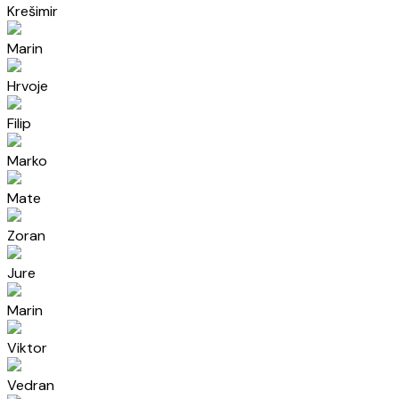
Krešimir
Marin
Hrvoje
Filip
Marko
Mate
Zoran
Jure
Marin
Viktor
Vedran