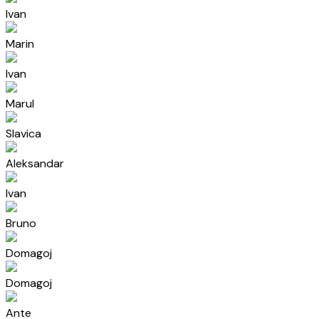
Ivan
Marin
Ivan
Marul
Slavica
Aleksandar
Ivan
Bruno
Domagoj
Domagoj
Ante