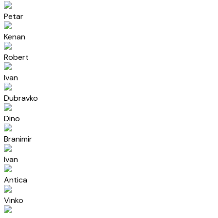
Petar
Kenan
Robert
Ivan
Dubravko
Dino
Branimir
Ivan
Antica
Vinko