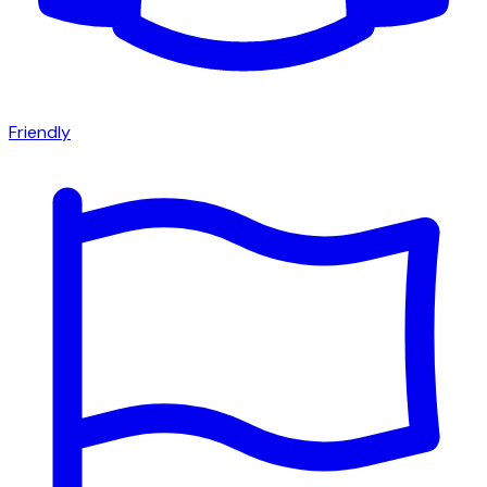
Friendly