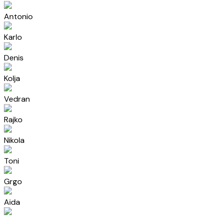
Antonio
Karlo
Denis
Kolja
Vedran
Rajko
Nikola
Toni
Grgo
Aida