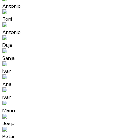
Antonio
Toni
Antonio
Duje
Sanja
Ivan
Ana
Ivan
Marin
Josip
Petar