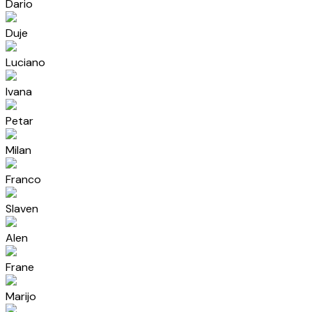
Dario
Duje
Luciano
Ivana
Petar
Milan
Franco
Slaven
Alen
Frane
Marijo