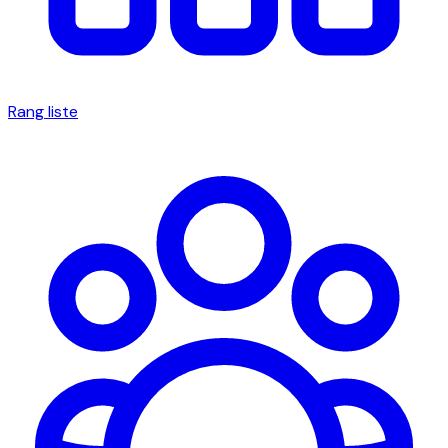
Rang liste