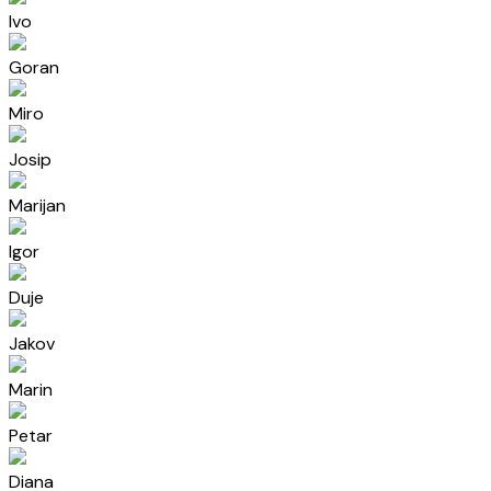
Ivo
Goran
Miro
Josip
Marijan
Igor
Duje
Jakov
Marin
Petar
Diana