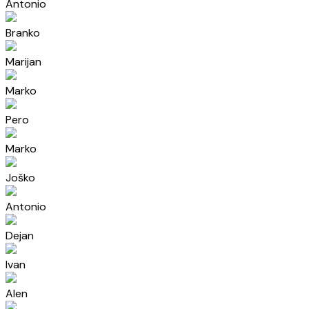
Antonio
Branko
Marijan
Marko
Pero
Marko
Joško
Antonio
Dejan
Ivan
Alen