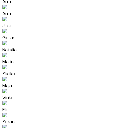
Ante
Ante
Josip
Goran
Natalia
Marin
Zlatko
Maja
Vinko
Eli
Zoran