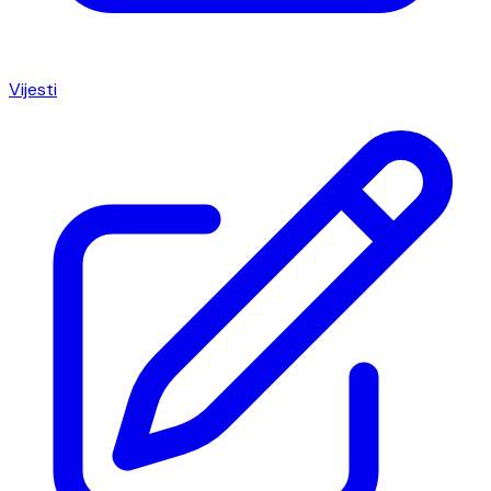
Vijesti