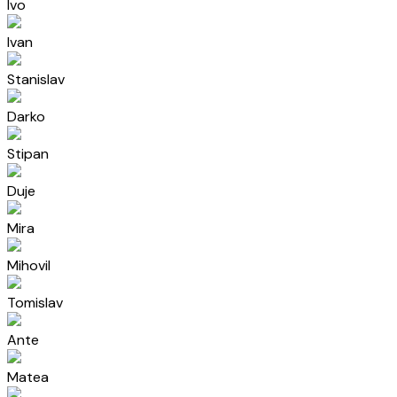
Ivo
Ivan
Stanislav
Darko
Stipan
Duje
Mira
Mihovil
Tomislav
Ante
Matea