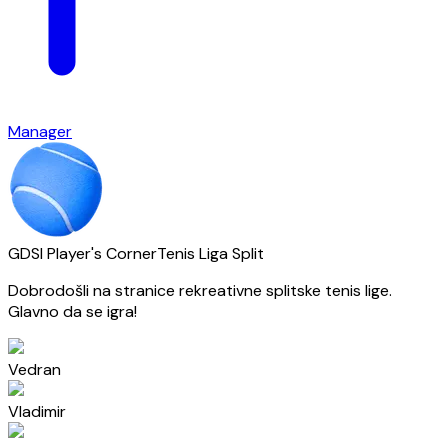
Manager
GDSI Player's Corner
Tenis Liga Split
Dobrodošli na stranice rekreativne splitske tenis lige.
Glavno da se igra!
Vedran
Vladimir