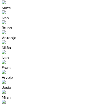
Mate
Ivan
Bruno
Antonija
Nikša
Ivan
Frane
Hrvoje
Josip
Milan