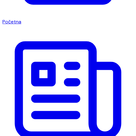
Početna