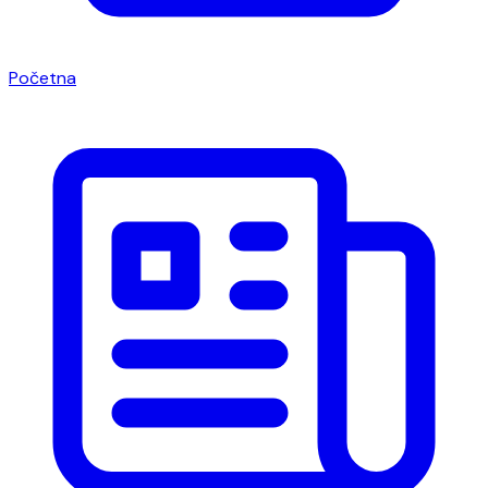
Početna