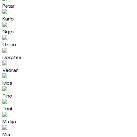
Petar
Karlo
Grgo
Ozren
Dorotea
Vedran
Ivica
Tino
Toni
Matija
Mia