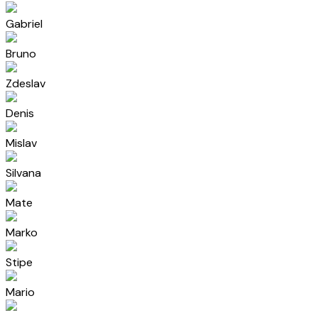
Gabriel
Bruno
Zdeslav
Denis
Mislav
Silvana
Mate
Marko
Stipe
Mario