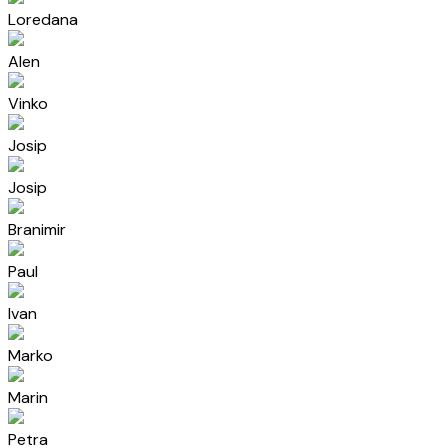
Loredana
Alen
Vinko
Josip
Josip
Branimir
Paul
Ivan
Marko
Marin
Petra