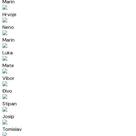
Marin
Hrvoje
Neno
Marin
Luka
Mate
Vibor
Đivo
Stipan
Josip
Tomislav