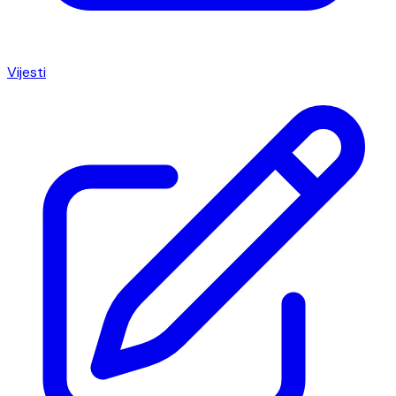
Vijesti