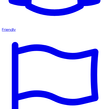
Friendly