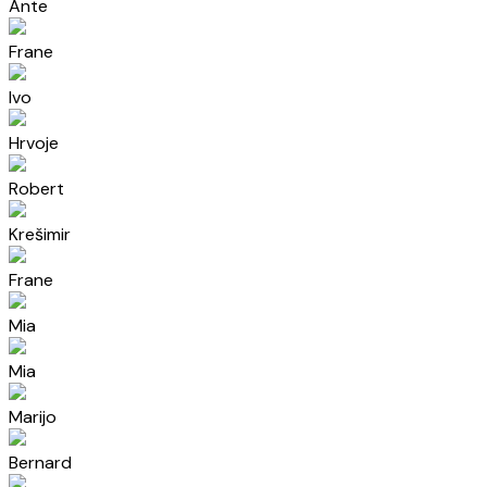
Ante
Frane
Ivo
Hrvoje
Robert
Krešimir
Frane
Mia
Mia
Marijo
Bernard