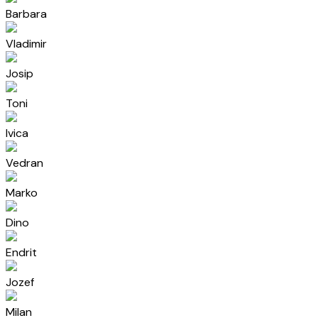
Barbara
Vladimir
Josip
Toni
Ivica
Vedran
Marko
Dino
Endrit
Jozef
Milan