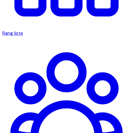
Rang liste