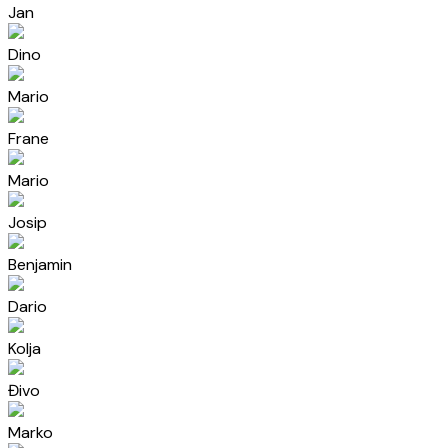
Jan
Dino
Mario
Frane
Mario
Josip
Benjamin
Dario
Kolja
Đivo
Marko