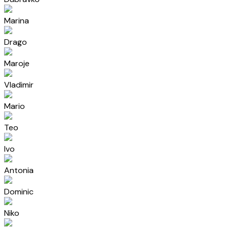
Marina
Drago
Maroje
Vladimir
Mario
Teo
Ivo
Antonia
Dominic
Niko