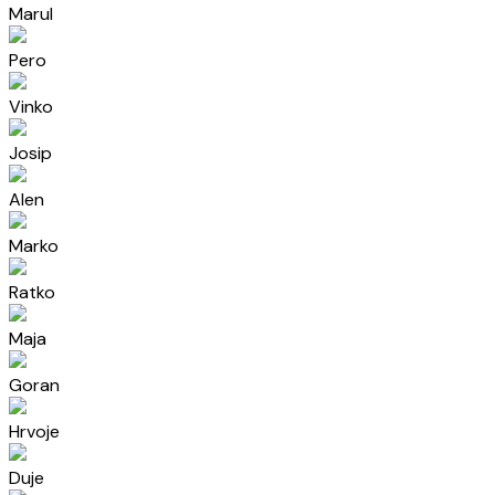
Marul
Pero
Vinko
Josip
Alen
Marko
Ratko
Maja
Goran
Hrvoje
Duje