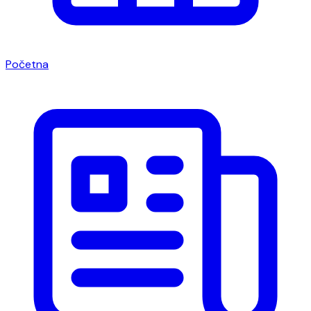
Početna