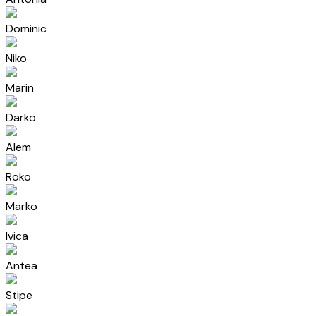
Dominic
Niko
Marin
Darko
Alem
Roko
Marko
Ivica
Antea
Stipe