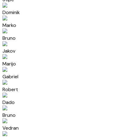
Dominik
Marko
Bruno
Jakov
Marijo
Gabriel
Robert
Dado
Bruno
Vedran