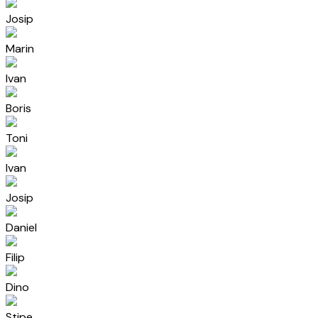
Josip
Marin
Ivan
Boris
Toni
Ivan
Josip
Daniel
Filip
Dino
Stipe