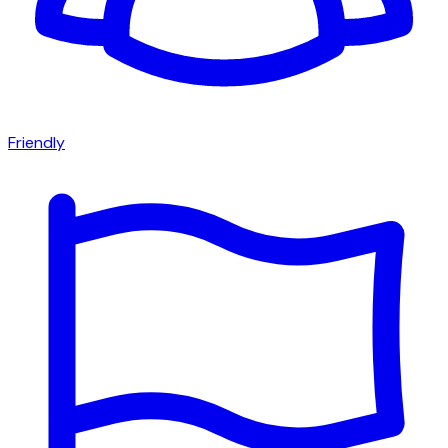
Friendly