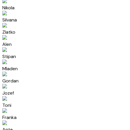
Nikola
Silvana
Zlatko
Alen
Stipan
Mladen
Gordan
Jozef
Toni
Franka
Ante