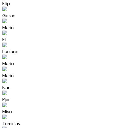
Filip
Goran
Marin
Eli
Luciano
Mario
Marin
Ivan
Pjer
Mišo
Tomislav