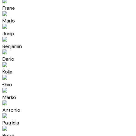
Frane
Mario
Josip
Benjamin
Dario
Kolja
Đivo
Marko
Antonio
Patricia
Petar