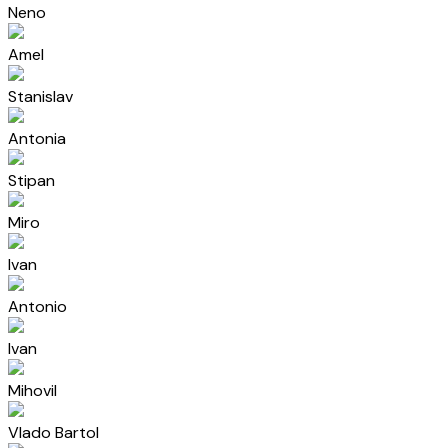
Neno
Amel
Stanislav
Antonia
Stipan
Miro
Ivan
Antonio
Ivan
Mihovil
Vlado Bartol