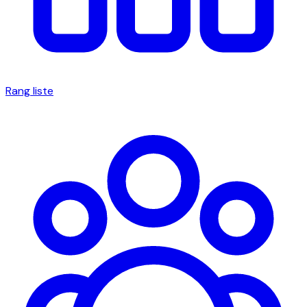
Rang liste