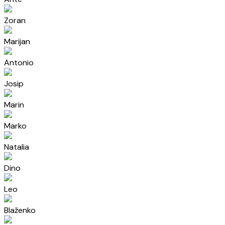
Zoran
Marijan
Antonio
Josip
Marin
Marko
Natalia
Dino
Leo
Blaženko