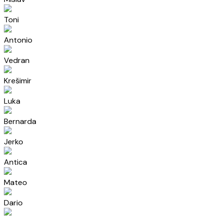
Toni
Antonio
Vedran
Krešimir
Luka
Bernarda
Jerko
Antica
Mateo
Dario