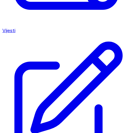
Vijesti