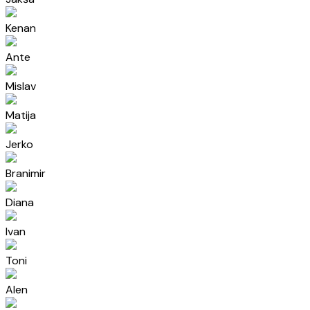
Kenan
Ante
Mislav
Matija
Jerko
Branimir
Diana
Ivan
Toni
Alen