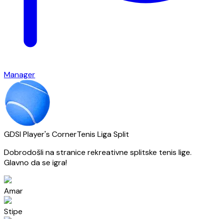
Manager
GDSI Player's Corner
Tenis Liga Split
Dobrodošli na stranice rekreativne splitske tenis lige.
Glavno da se igra!
Amar
Stipe