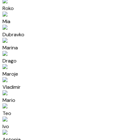
Roko
Mia
Dubravko
Marina
Drago
Maroje
Vladimir
Mario
Teo
Ivo
Antonia