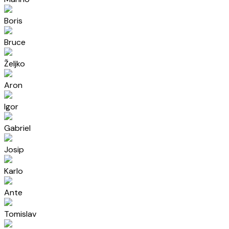
Boris
Bruce
Željko
Aron
Igor
Gabriel
Josip
Karlo
Ante
Tomislav