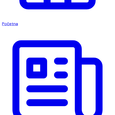
Početna