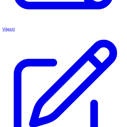
Vijesti