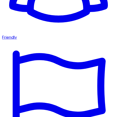
Friendly