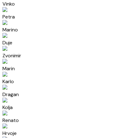
Vinko
Petra
Marino
Duje
Zvonimir
Marin
Karlo
Dragan
Kolja
Renato
Hrvoje