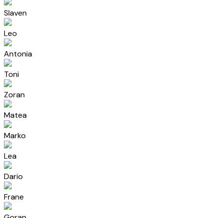
Slaven
Leo
Antonia
Toni
Zoran
Matea
Marko
Lea
Dario
Frane
Goran