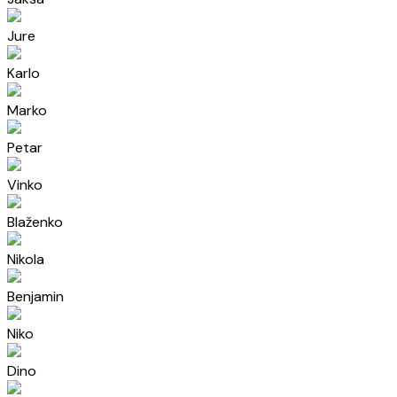
Jure
Karlo
Marko
Petar
Vinko
Blaženko
Nikola
Benjamin
Niko
Dino