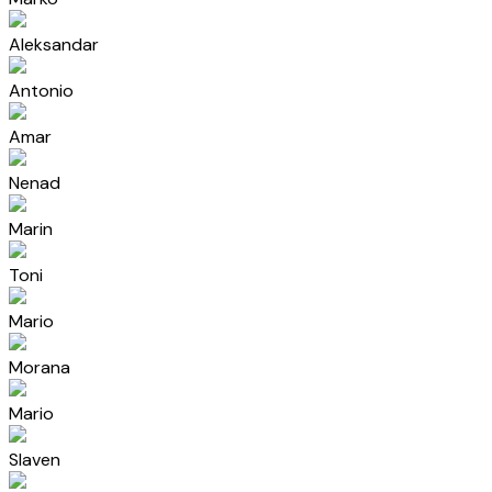
Aleksandar
Antonio
Amar
Nenad
Marin
Toni
Mario
Morana
Mario
Slaven