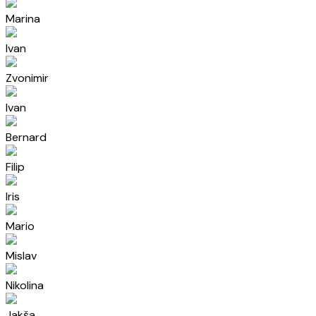
Marina
Ivan
Zvonimir
Ivan
Bernard
Filip
Iris
Mario
Mislav
Nikolina
Jakša