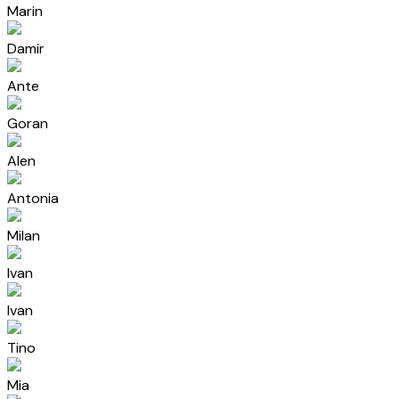
Marin
Damir
Ante
Goran
Alen
Antonia
Milan
Ivan
Ivan
Tino
Mia