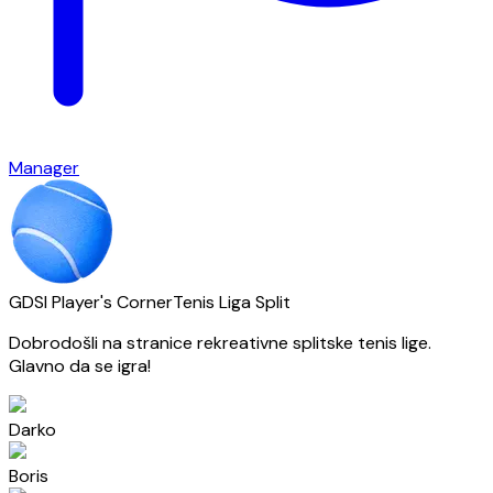
Manager
GDSI Player's Corner
Tenis Liga Split
Dobrodošli na stranice rekreativne splitske tenis lige.
Glavno da se igra!
Darko
Boris