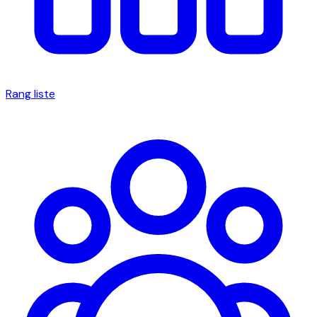
Rang liste