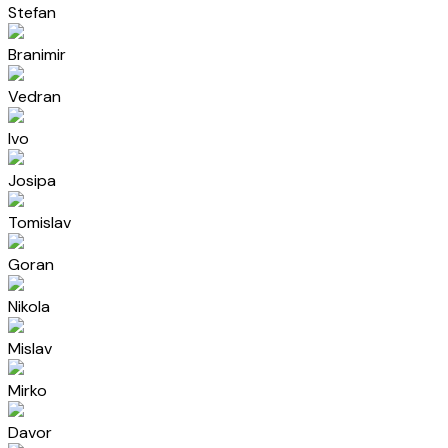
Stefan
Branimir
Vedran
Ivo
Josipa
Tomislav
Goran
Nikola
Mislav
Mirko
Davor