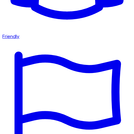
Friendly