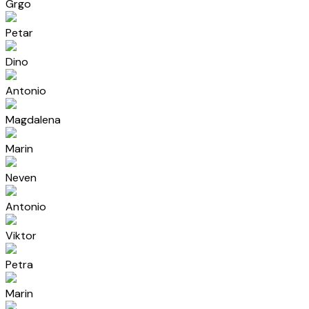
Grgo
Petar
Dino
Antonio
Magdalena
Marin
Neven
Antonio
Viktor
Petra
Marin