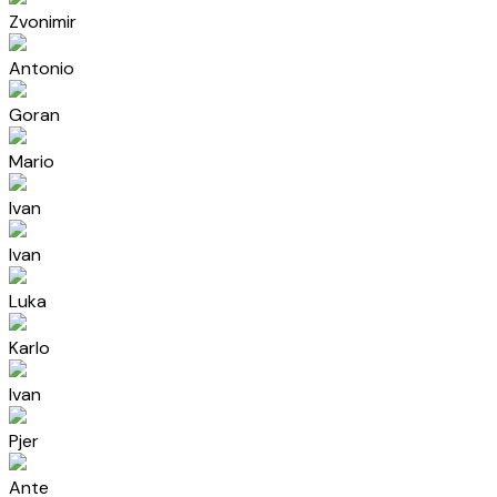
Zvonimir
Antonio
Goran
Mario
Ivan
Ivan
Luka
Karlo
Ivan
Pjer
Ante