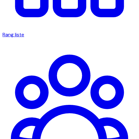
Rang liste