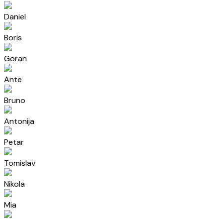
Daniel
Boris
Goran
Ante
Bruno
Antonija
Petar
Tomislav
Nikola
Mia