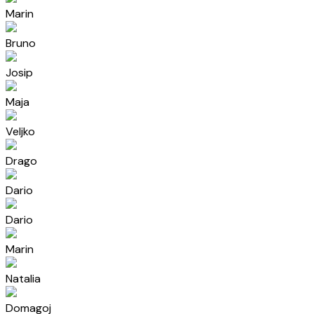
Marin
Bruno
Josip
Maja
Veljko
Drago
Dario
Dario
Marin
Natalia
Domagoj