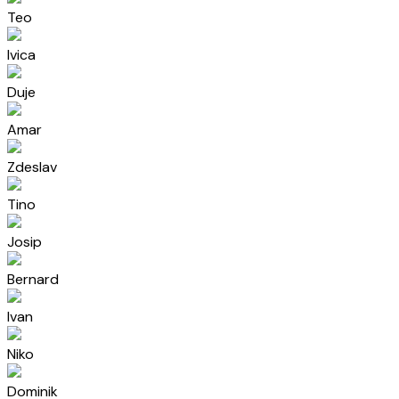
Teo
Ivica
Duje
Amar
Zdeslav
Tino
Josip
Bernard
Ivan
Niko
Dominik