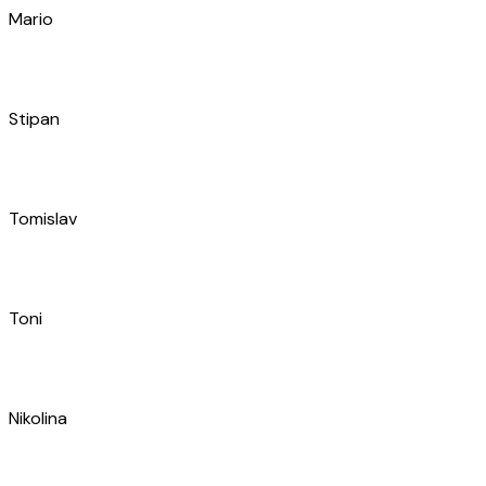
Tomislav
Toni
Nikolina
Mario
Mario