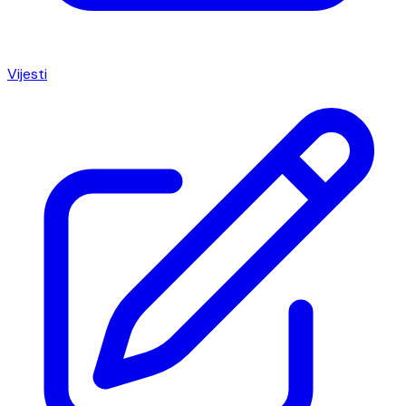
Vijesti