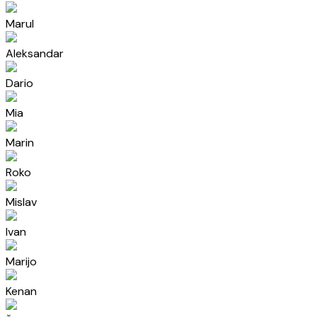
Marul
Aleksandar
Dario
Mia
Marin
Roko
Mislav
Ivan
Marijo
Kenan