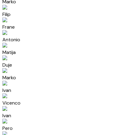
Marko
Filip
Frane
Antonio
Matija
Duje
Marko
Ivan
Vicenco
Ivan
Pero