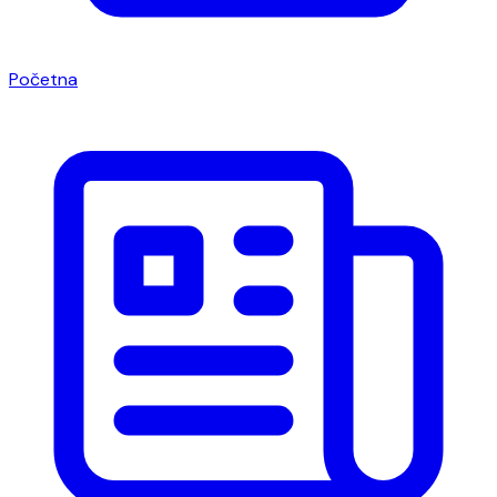
Početna