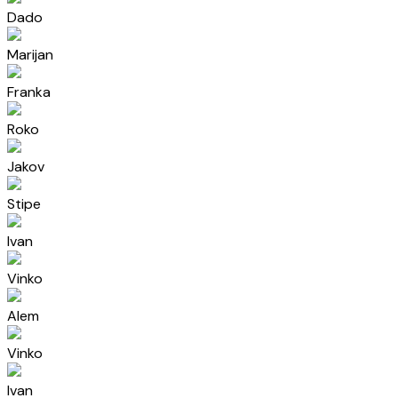
Dado
Marijan
Franka
Roko
Jakov
Stipe
Ivan
Vinko
Alem
Vinko
Ivan